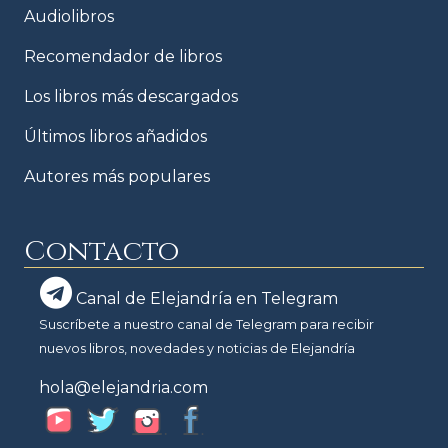
Audiolibros
Recomendador de libros
Los libros más descargados
Últimos libros añadidos
Autores más populares
Contacto
Canal de Elejandría en Telegram
Suscríbete a nuestro canal de Telegram para recibir
nuevos libros, novedades y noticias de Elejandría
hola@elejandria.com