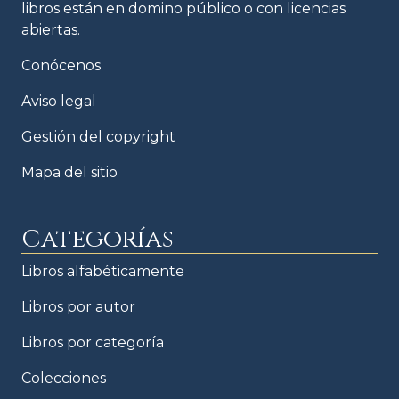
libros están en domino público o con licencias
abiertas.
Conócenos
Aviso legal
Gestión del copyright
Mapa del sitio
Categorías
Libros alfabéticamente
Libros por autor
Libros por categoría
Colecciones