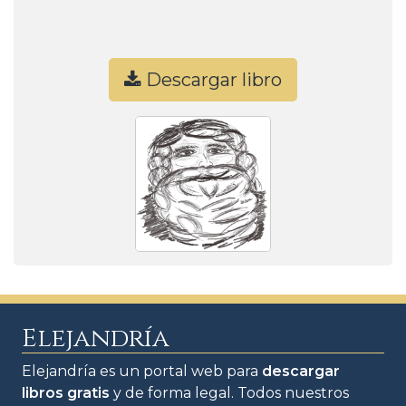
Descargar libro
Elejandría
Elejandría es un portal web para
descargar
libros gratis
y de forma legal. Todos nuestros