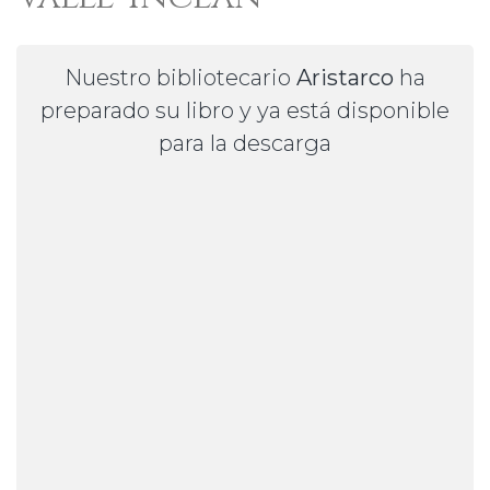
Nuestro bibliotecario
Aristarco
ha
preparado su libro y ya está disponible
para la descarga