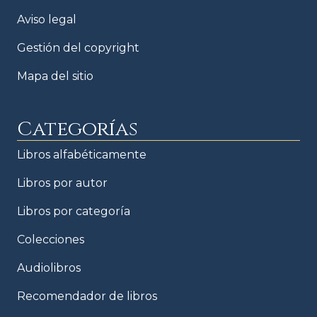
Aviso legal
Gestión del copyright
Mapa del sitio
Categorías
Libros alfabéticamente
Libros por autor
Libros por categoría
Colecciones
Audiolibros
Recomendador de libros