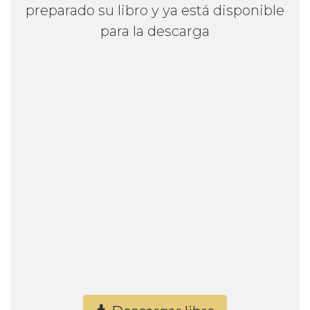
preparado su libro y ya está disponible
para la descarga