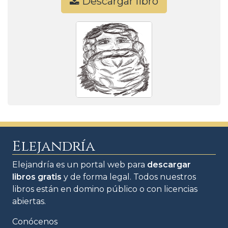
Descargar libro
Elejandría
Elejandría es un portal web para
descargar
libros gratis
y de forma legal. Todos nuestros
libros están en domino público o con licencias
abiertas.
Conócenos