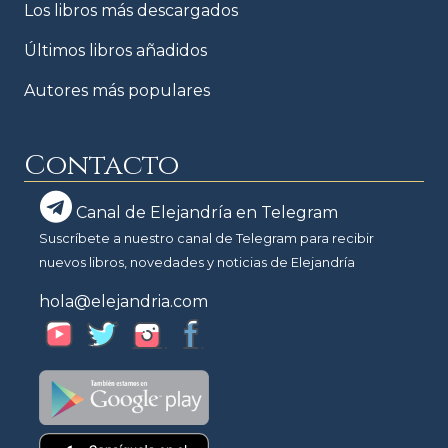
Los libros más descargados
Últimos libros añadidos
Autores más populares
Contacto
Canal de Elejandría en Telegram
Suscríbete a nuestro canal de Telegram para recibir
nuevos libros, novedades y noticias de Elejandría
hola@elejandria.com