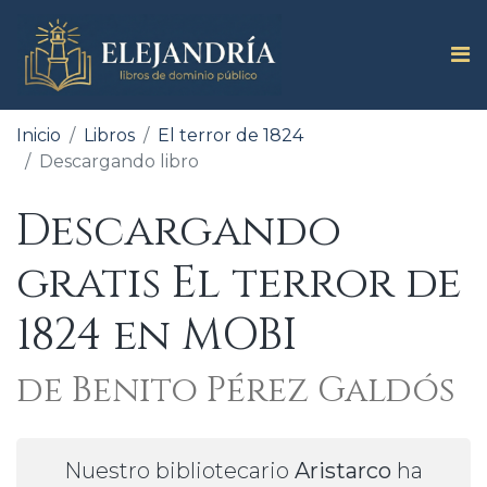
Inicio
Libros
El terror de 1824
Descargando libro
Descargando
gratis El terror de
1824 en MOBI
de Benito Pérez Galdós
Nuestro bibliotecario
Aristarco
ha