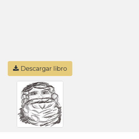
Descargar libro