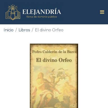
Inicio
Libros
El divino Orfeo