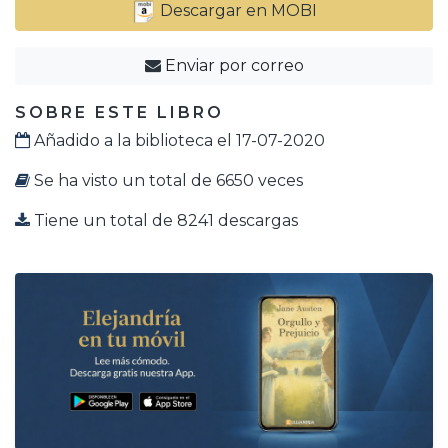
Descargar en MOBI
Enviar por correo
SOBRE ESTE LIBRO
Añadido a la biblioteca el 17-07-2020
Se ha visto un total de 6650 veces
Tiene un total de 8241 descargas