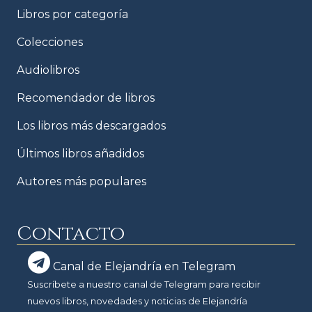
Libros por categoría
Colecciones
Audiolibros
Recomendador de libros
Los libros más descargados
Últimos libros añadidos
Autores más populares
Contacto
Canal de Elejandría en Telegram
Suscríbete a nuestro canal de Telegram para recibir
nuevos libros, novedades y noticias de Elejandría