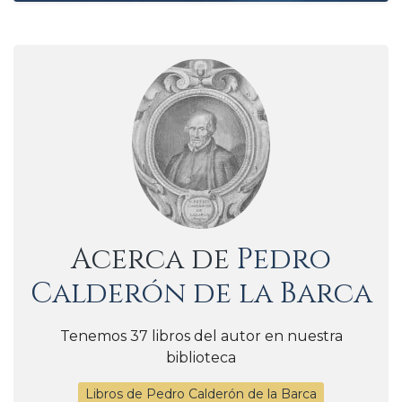
Acerca de
Pedro
Calderón de la Barca
Tenemos 37 libros del autor en nuestra
biblioteca
Libros de Pedro Calderón de la Barca