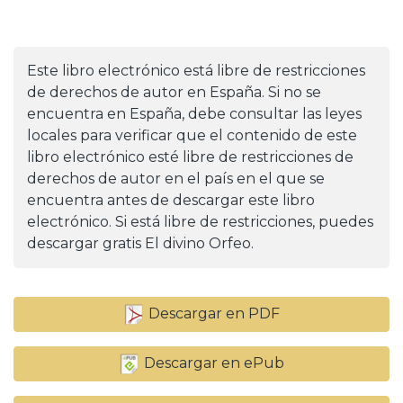
Este libro electrónico está libre de restricciones
de derechos de autor en España. Si no se
encuentra en España, debe consultar las leyes
locales para verificar que el contenido de este
libro electrónico esté libre de restricciones de
derechos de autor en el país en el que se
encuentra antes de descargar este libro
electrónico. Si está libre de restricciones, puedes
descargar gratis El divino Orfeo.
Descargar en PDF
Descargar en ePub