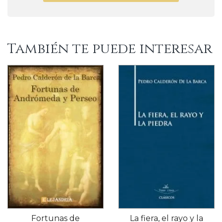
También te puede interesar
Fortunas de
La fiera, el rayo y la