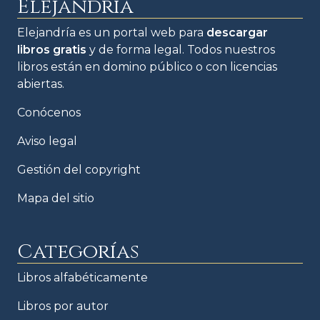
Elejandría
Elejandría es un portal web para
descargar
libros gratis
y de forma legal. Todos nuestros
libros están en domino público o con licencias
abiertas.
Conócenos
Aviso legal
Gestión del copyright
Mapa del sitio
Categorías
Libros alfabéticamente
Libros por autor