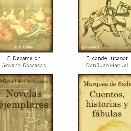
El Decameron
El conde Lucanor
Giovanni Boccaccio
Don Juan Manuel