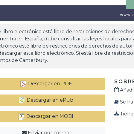
e libro electrónico está libre de restricciones de derecho
uentra en España, debe consultar las leyes locales para v
ctrónico esté libre de restricciones de derechos de autor
escargar este libro electrónico. Si está libre de restricc
ntos de Canterbury.
SOBRE
Descargar en PDF
Añadid
Descargar en ePub
Se ha 
Tiene 
Descargar en MOBI
Enviar por correo