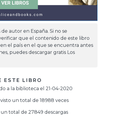
s de autor en España. Si no se
erificar que el contenido de este libro
 en el país en el que se encuentra antes
iones, puedes descargar gratis Los
 ESTE LIBRO
o a la biblioteca el 21-04-2020
visto un total de 18988 veces
un total de 27849 descargas