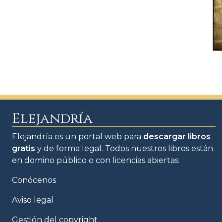
Elejandría
Elejandría es un portal web para
descargar libros
gratis
y de forma legal. Todos nuestros libros están
en domino público o con licencias abiertas.
Conócenos
Aviso legal
Gestión del copyright