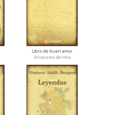
Libro de buen amor
Arcipreste de Hita