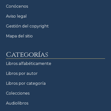
Conócenos
Aviso legal
Gestión del copyright
Mapa del sitio
Categorías
Libros alfabéticamente
Libros por autor
Libros por categoría
Colecciones
Audiolibros