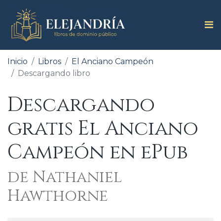
Inicio
Libros
El Anciano Campeón
Descargando libro
Descargando
gratis El Anciano
Campeón en ePub
de Nathaniel
Hawthorne