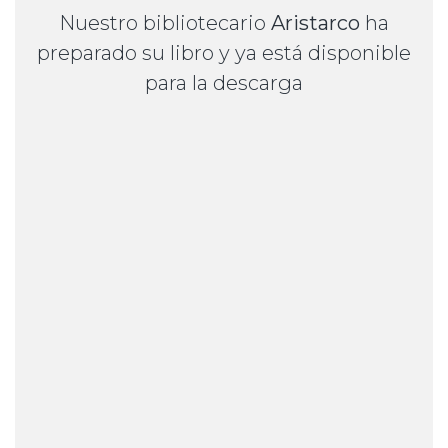
Nuestro bibliotecario
Aristarco
ha
preparado su libro y ya está disponible
para la descarga