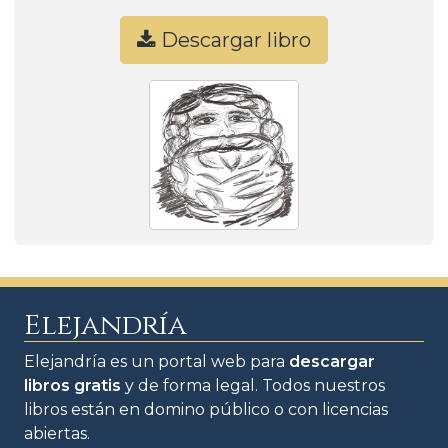
Descargar libro
Elejandría
Elejandría es un portal web para
descargar
libros gratis
y de forma legal. Todos nuestros
libros están en domino público o con licencias
abiertas.