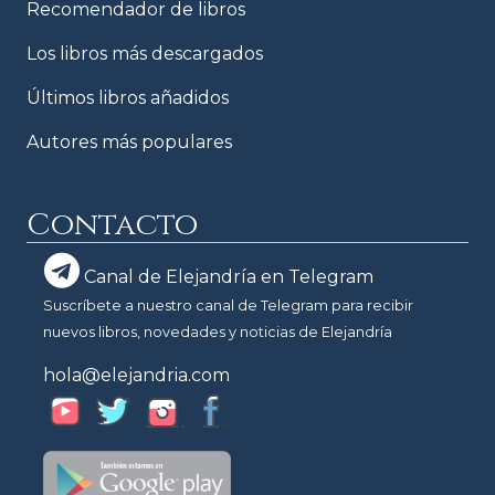
Recomendador de libros
Los libros más descargados
Últimos libros añadidos
Autores más populares
Contacto
Canal de Elejandría en Telegram
Suscríbete a nuestro canal de Telegram para recibir
nuevos libros, novedades y noticias de Elejandría
hola@elejandria.com