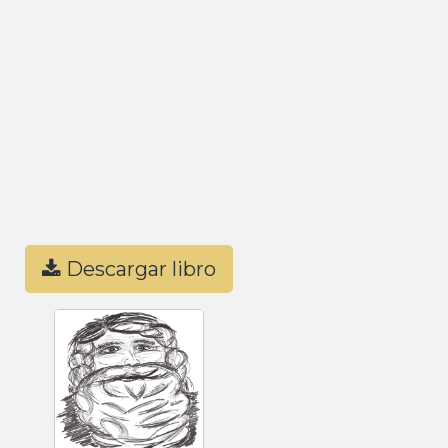
Descargar libro