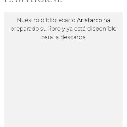
Nuestro bibliotecario
Aristarco
ha
preparado su libro y ya está disponible
para la descarga