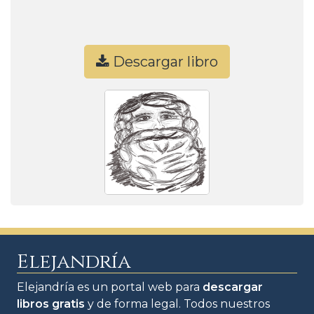
Descargar libro
Elejandría
Elejandría es un portal web para
descargar
libros gratis
y de forma legal. Todos nuestros