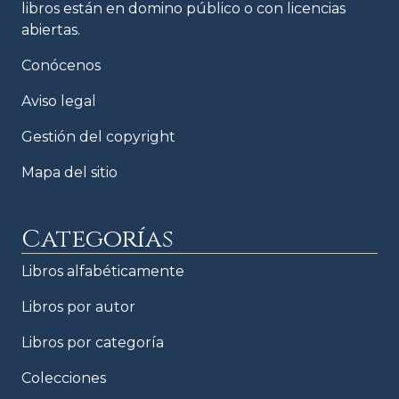
libros están en domino público o con licencias
abiertas.
Conócenos
Aviso legal
Gestión del copyright
Mapa del sitio
Categorías
Libros alfabéticamente
Libros por autor
Libros por categoría
Colecciones