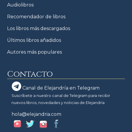
Audiolibros
Recomendador de libros
Los libros más descargados
Últimos libros añadidos
Autores más populares
Contacto
Canal de Elejandría en Telegram
Suscríbete a nuestro canal de Telegram para recibir
nuevos libros, novedades y noticias de Elejandría
hola@elejandria.com