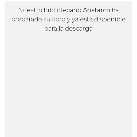
Nuestro bibliotecario
Aristarco
ha
preparado su libro y ya está disponible
para la descarga