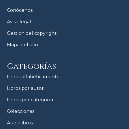
Conócenos
Aviso legal
Gestión del copyright
Mapa del sitio
Categorías
Libros alfabéticamente
Libros por autor
Libros por categoría
Colecciones
Audiolibros