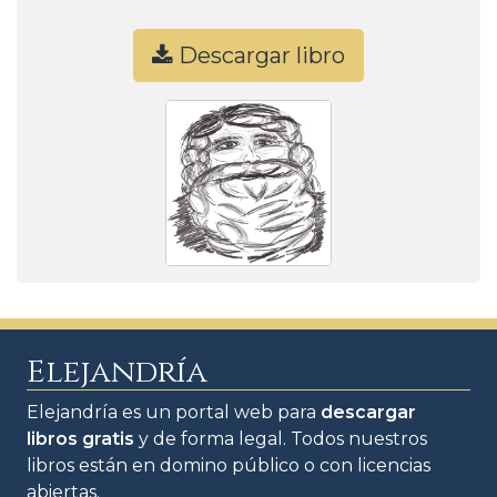
Descargar libro
Elejandría
Elejandría es un portal web para
descargar
libros gratis
y de forma legal. Todos nuestros
libros están en domino público o con licencias
abiertas.