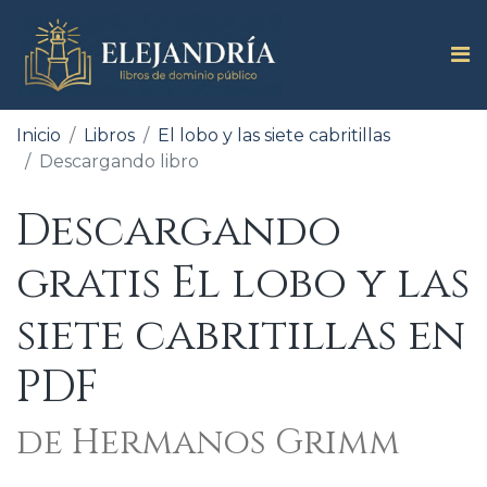
Inicio
Libros
El lobo y las siete cabritillas
Descargando libro
Descargando
gratis El lobo y las
siete cabritillas en
PDF
de Hermanos Grimm