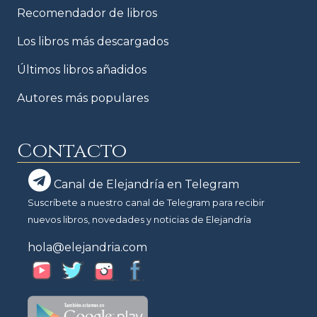
Recomendador de libros
Los libros más descargados
Últimos libros añadidos
Autores más populares
Contacto
Canal de Elejandría en Telegram
Suscríbete a nuestro canal de Telegram para recibir
nuevos libros, novedades y noticias de Elejandría
hola@elejandria.com