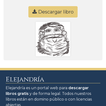
Descargar libro
Elejandría
Elejandría es un portal web para
descargar
libros gratis
y de forma legal. Todos nuestros
libros están en domino público o con licencias
abiertas.