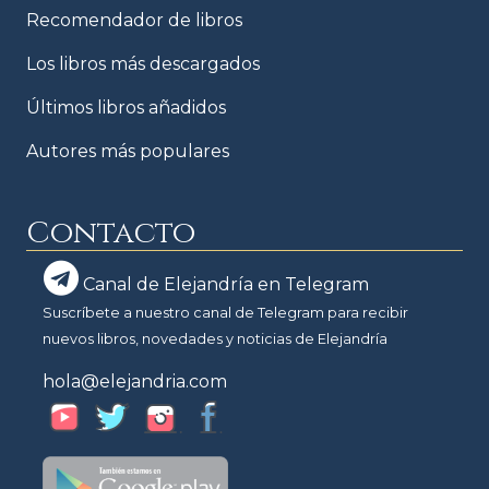
Recomendador de libros
Los libros más descargados
Últimos libros añadidos
Autores más populares
Contacto
Canal de Elejandría en Telegram
Suscríbete a nuestro canal de Telegram para recibir
nuevos libros, novedades y noticias de Elejandría
hola@elejandria.com