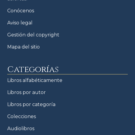
Conócenos
Aviso legal
Gestión del copyright
Mapa del sitio
Categorías
Libros alfabéticamente
Libros por autor
Libros por categoría
Colecciones
Audiolibros