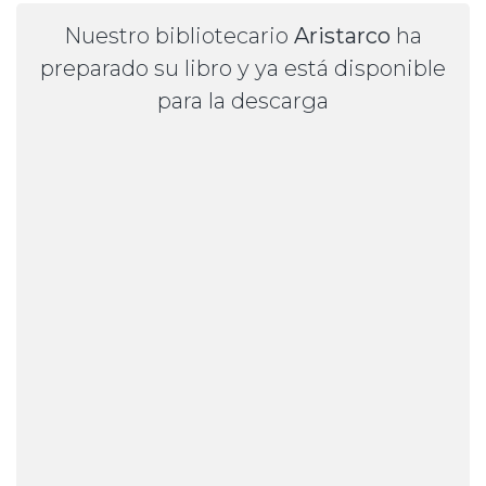
Nuestro bibliotecario
Aristarco
ha
preparado su libro y ya está disponible
para la descarga