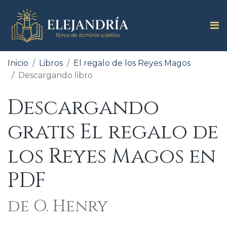
Inicio
Libros
El regalo de los Reyes Magos
Descargando libro
Descargando
gratis El regalo de
los Reyes Magos en
PDF
de O. Henry