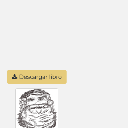
Descargar libro