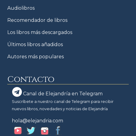
Audiolibros
Recomendador de libros
Los libros más descargados
Últimos libros añadidos
Autores más populares
Contacto
Canal de Elejandría en Telegram
Suscríbete a nuestro canal de Telegram para recibir
nuevos libros, novedades y noticias de Elejandría
hola@elejandria.com