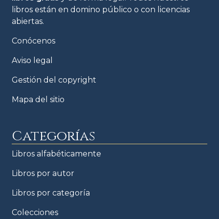
libros están en domino público o con licencias
abiertas.
Conócenos
Aviso legal
Gestión del copyright
Mapa del sitio
Categorías
Libros alfabéticamente
Libros por autor
Libros por categoría
Colecciones