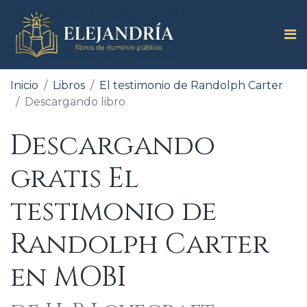
Inicio
Libros
El testimonio de Randolph Carter
Descargando libro
Descargando
gratis El
testimonio de
Randolph Carter
en MOBI