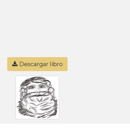
Descargar libro