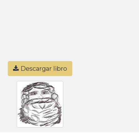
Descargar libro