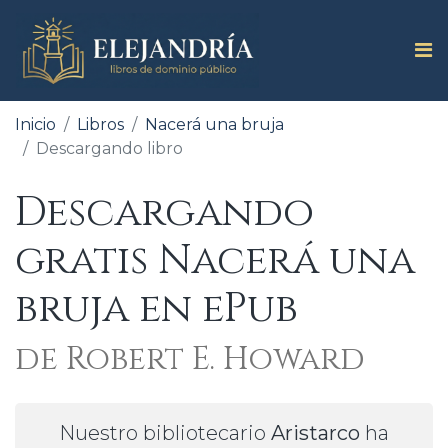
Inicio
Libros
Nacerá una bruja
Descargando libro
Descargando
gratis Nacerá una
bruja en ePub
de Robert E. Howard
Nuestro bibliotecario
Aristarco
ha