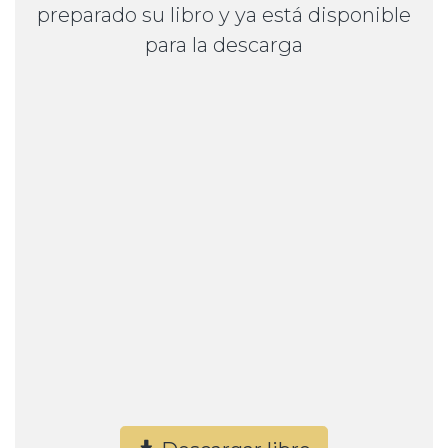
preparado su libro y ya está disponible
para la descarga