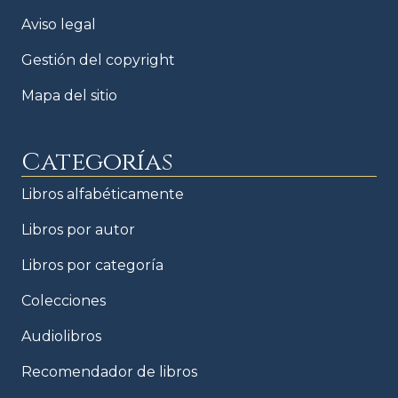
Aviso legal
Gestión del copyright
Mapa del sitio
Categorías
Libros alfabéticamente
Libros por autor
Libros por categoría
Colecciones
Audiolibros
Recomendador de libros