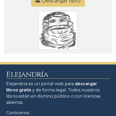
Descargar libro
Elejandría
Elejandría es un portal web para
descargar
libros gratis
y de forma legal. Todos nuestros
libros están en domino público o con licencias
abiertas.
Conócenos