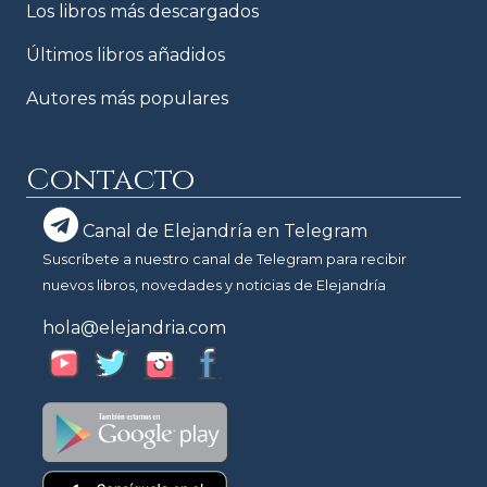
Los libros más descargados
Últimos libros añadidos
Autores más populares
Contacto
Canal de Elejandría en Telegram
Suscríbete a nuestro canal de Telegram para recibir
nuevos libros, novedades y noticias de Elejandría
hola@elejandria.com