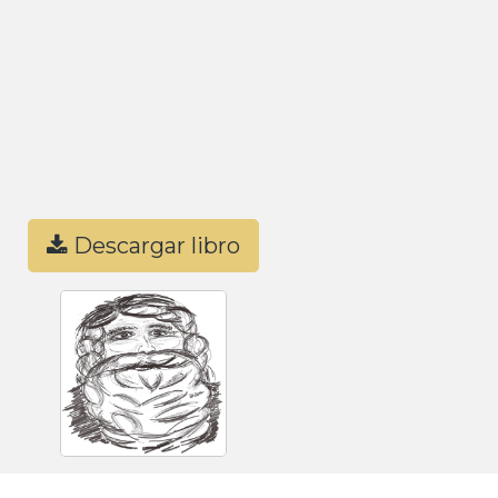
Descargar libro