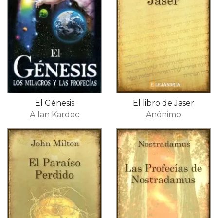
El Génesis
El libro de Jaser
Allan Kardec
Anónimo