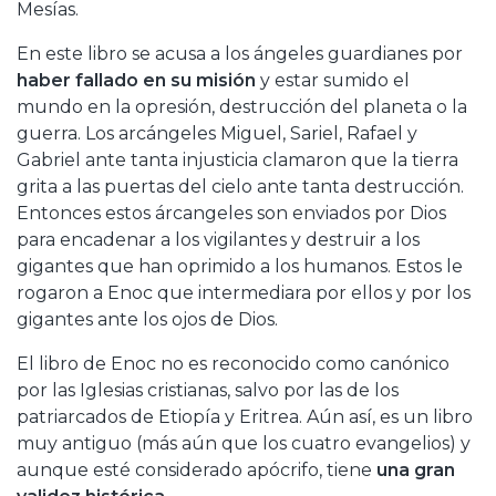
Mesías.
En este libro se acusa a los ángeles guardianes por
haber fallado en su misión
y estar sumido el
mundo en la opresión, destrucción del planeta o la
guerra. Los arcángeles Miguel, Sariel, Rafael y
Gabriel ante tanta injusticia clamaron que la tierra
grita a las puertas del cielo ante tanta destrucción.
Entonces estos árcangeles son enviados por Dios
para encadenar a los vigilantes y destruir a los
gigantes que han oprimido a los humanos. Estos le
rogaron a Enoc que intermediara por ellos y por los
gigantes ante los ojos de Dios.
El libro de Enoc no es reconocido como canónico
por las Iglesias cristianas, salvo por las de los
patriarcados de Etiopía y Eritrea. Aún así, es un libro
muy antiguo (más aún que los cuatro evangelios) y
aunque esté considerado apócrifo, tiene
una gran