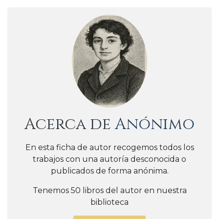
Acerca de
Anónimo
En esta ficha de autor recogemos todos los
trabajos con una autoría desconocida o
publicados de forma anónima.
Tenemos 50 libros del autor en nuestra
biblioteca