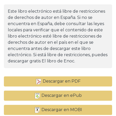
Este libro electrónico está libre de restricciones
de derechos de autor en España. Si no se
encuentra en España, debe consultar las leyes
locales para verificar que el contenido de este
libro electrónico esté libre de restricciones de
derechos de autor en el país en el que se
encuentra antes de descargar este libro
electrónico. Si está libre de restricciones, puedes
descargar gratis El libro de Enoc.
Descargar en PDF
Descargar en ePub
Descargar en MOBI