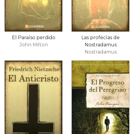
El Paraíso perdido
Las profecías de
John Milton
Nostradamus
Nostradamus