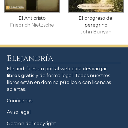
El Anticristo
El progreso del
Friedrich Nietzsche
peregrino
John Bunyan
Elejandría
Elejandría es un portal web para
descargar
libros gratis
y de forma legal. Todos nuestros
libros están en domino público o con licencias
abiertas.
Conócenos
Aviso legal
Gestión del copyright