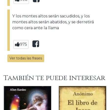
Y los montes altos serán sacudidos, y los
montes altos serán abatidos, y se derretirá
como cera ante la llama
975
Ver todas las frases
También te puede interesar