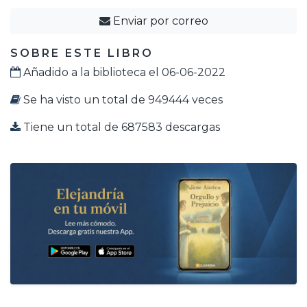
Enviar por correo
SOBRE ESTE LIBRO
Añadido a la biblioteca el 06-06-2022
Se ha visto un total de 949444 veces
Tiene un total de 687583 descargas