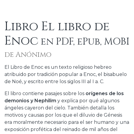
Libro El libro de
Enoc
en PDF, ePub, MOBI
de Anónimo
El Libro de Enoc es un texto religioso hebreo
atribuido por tradición popular a Enoc, el bisabuelo
de Noé, y escrito entre los siglos III al I a. C.
El libro contiene pasajes sobre los
orígenes de los
demonios y Nephilim
y explica por qué algunos
ángeles cayeron del cielo. También detalla los
motivos y causas por los que el diluvio de Génesis
era moralmente necesario para el ser humano y una
exposición profética del reinado de mil años del