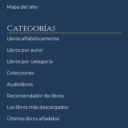
Mapa del sitio
Categorías
Libros alfabéticamente
Libros por autor
Libros por categoría
Colecciones
Audiolibros
Recomendador de libros
Los libros más descargados
Últimos libros añadidos