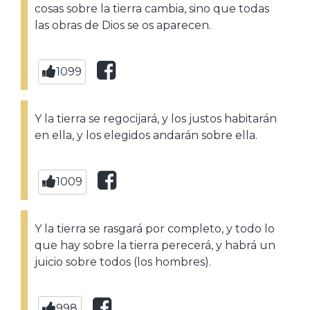
cosas sobre la tierra cambia, sino que todas
las obras de Dios se os aparecen.
1099
Y la tierra se regocijará, y los justos habitarán
en ella, y los elegidos andarán sobre ella.
1009
Y la tierra se rasgará por completo, y todo lo
que hay sobre la tierra perecerá, y habrá un
juicio sobre todos (los hombres).
998