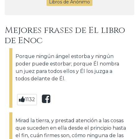
Libros de Anónimo
Mejores frases de El libro
de Enoc
Porque ningún ángel estorba y ningún
poder puede estorbar; porque Él nombra
un juez para todos ellos y Él los juzga a
todos delante de Él.
1132
Mirad la tierra, y prestad atención a las cosas
que suceden en ella desde el principio hasta
el fin, cuán firmes son, cómo ninguna de las