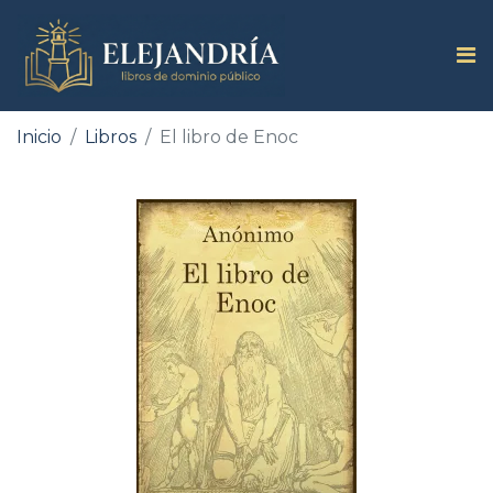
Inicio
Libros
El libro de Enoc