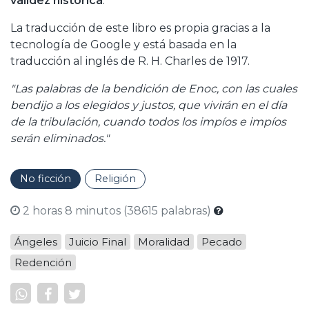
validez histórica
.
La traducción de este libro es propia gracias a la
tecnología de Google y está basada en la
traducción al inglés de R. H. Charles de 1917.
"Las palabras de la bendición de Enoc, con las cuales
bendijo a los elegidos y justos, que vivirán en el día
de la tribulación, cuando todos los impíos e impíos
serán eliminados."
No ficción
Religión
2 horas 8 minutos (38615 palabras)
Ángeles
Juicio Final
Moralidad
Pecado
Redención