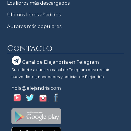
Los libros más descargados
Últimos libros añadidos
Autores más populares
Contacto
Canal de Elejandría en Telegram
Suscríbete a nuestro canal de Telegram para recibir
nuevos libros, novedades y noticias de Elejandría
hola@elejandria.com