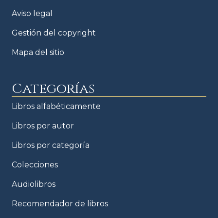
Aviso legal
Gestión del copyright
Mapa del sitio
Categorías
Libros alfabéticamente
Libros por autor
Libros por categoría
Colecciones
Audiolibros
Recomendador de libros