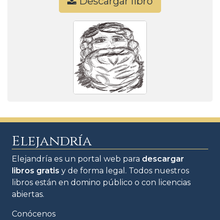
Descargar libro
Elejandría
Elejandría es un portal web para
descargar
libros gratis
y de forma legal. Todos nuestros
libros están en domino público o con licencias
abiertas.
Conócenos