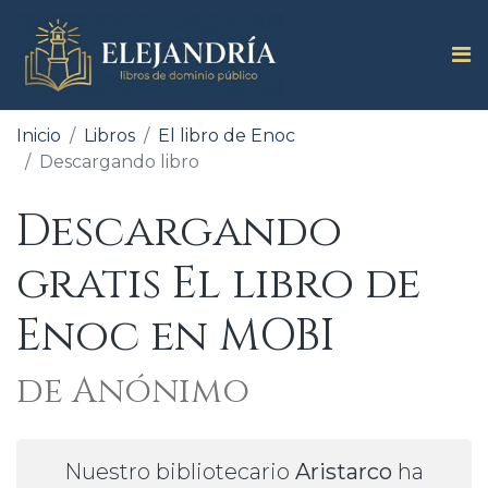
Inicio
Libros
El libro de Enoc
Descargando libro
Descargando
gratis El libro de
Enoc en MOBI
de Anónimo
Nuestro bibliotecario
Aristarco
ha