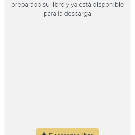
preparado su libro y ya está disponible
para la descarga