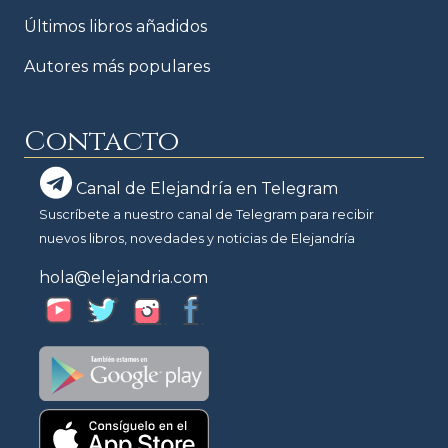
Últimos libros añadidos
Autores más populares
Contacto
Canal de Elejandría en Telegram
Suscríbete a nuestro canal de Telegram para recibir
nuevos libros, novedades y noticias de Elejandría
hola@elejandria.com