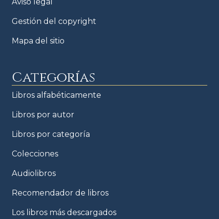
Aviso legal
Gestión del copyright
Mapa del sitio
Categorías
Libros alfabéticamente
Libros por autor
Libros por categoría
Colecciones
Audiolibros
Recomendador de libros
Los libros más descargados