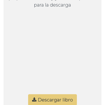
para la descarga
Descargar libro