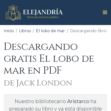
Inicio
Libros
El lobo de mar
Descargando libro
Descargando
gratis El lobo de
mar en PDF
de Jack London
Nuestro bibliotecario
Aristarco
ha
preparado su libro y ya está disponible