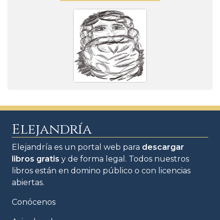
Elejandría
Elejandría es un portal web para
descargar
libros gratis
y de forma legal. Todos nuestros
libros están en domino público o con licencias
abiertas.
Conócenos