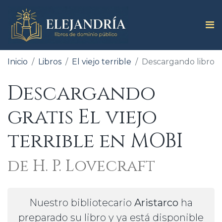
Inicio
Libros
El viejo terrible
Descargando libro
Descargando
gratis El viejo
terrible en MOBI
de H. P. Lovecraft
Nuestro bibliotecario
Aristarco
ha
preparado su libro y ya está disponible