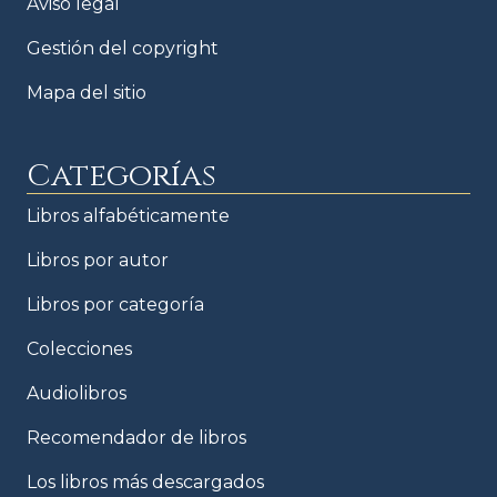
Aviso legal
Gestión del copyright
Mapa del sitio
Categorías
Libros alfabéticamente
Libros por autor
Libros por categoría
Colecciones
Audiolibros
Recomendador de libros
Los libros más descargados