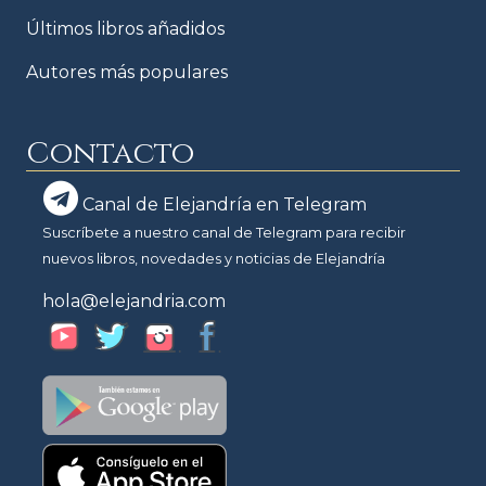
Últimos libros añadidos
Autores más populares
Contacto
Canal de Elejandría en Telegram
Suscríbete a nuestro canal de Telegram para recibir
nuevos libros, novedades y noticias de Elejandría
hola@elejandria.com