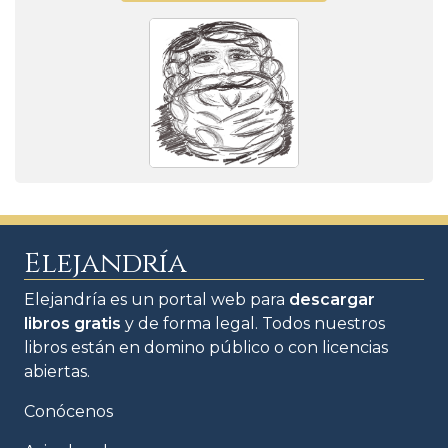
Elejandría
Elejandría es un portal web para
descargar
libros gratis
y de forma legal. Todos nuestros
libros están en domino público o con licencias
abiertas.
Conócenos