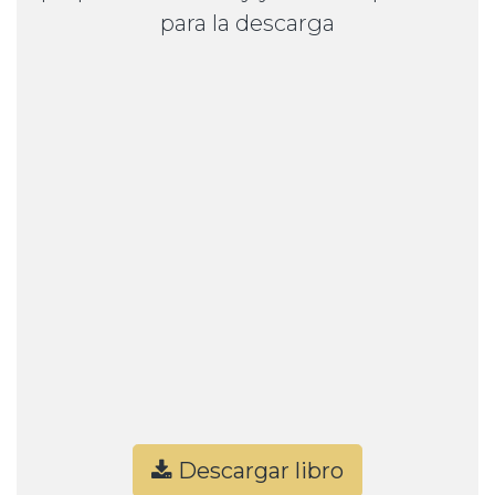
para la descarga
Descargar libro