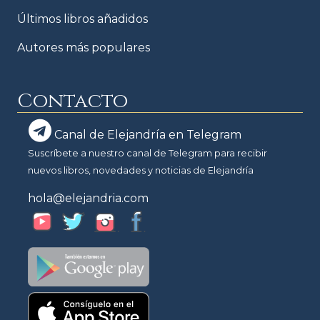
Últimos libros añadidos
Autores más populares
Contacto
Canal de Elejandría en Telegram
Suscríbete a nuestro canal de Telegram para recibir
nuevos libros, novedades y noticias de Elejandría
hola@elejandria.com