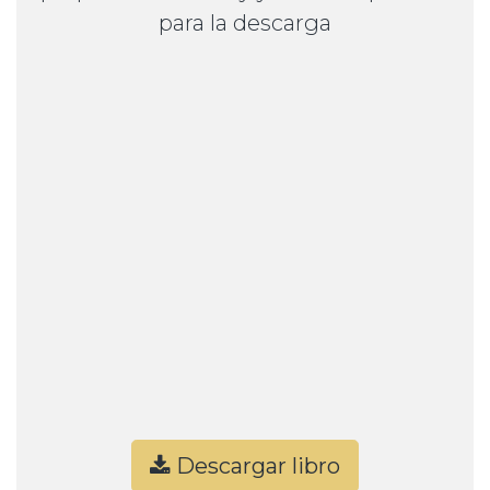
para la descarga
Descargar libro