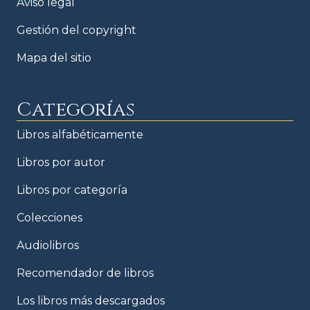
Aviso legal
Gestión del copyright
Mapa del sitio
Categorías
Libros alfabéticamente
Libros por autor
Libros por categoría
Colecciones
Audiolibros
Recomendador de libros
Los libros más descargados