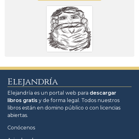
Elejandría
Elejandría es un portal web para
descargar
libros gratis
y de forma legal. Todos nuestros
libros están en domino público o con licencias
abiertas.
Conócenos