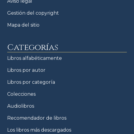
Aviso legal
Gestión del copyright
Mapa del sitio
Categorías
Libros alfabéticamente
Libros por autor
Libros por categoría
Colecciones
Audiolibros
Recomendador de libros
Los libros más descargados