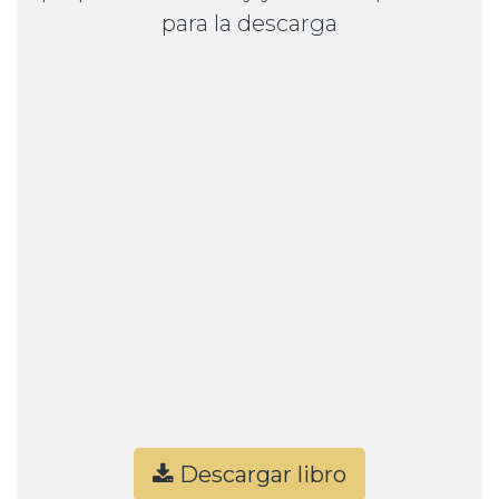
para la descarga
Descargar libro