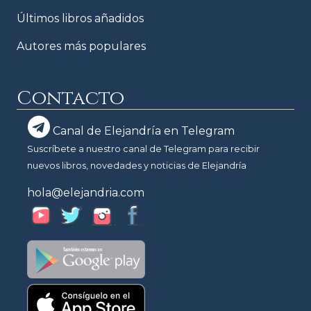
Últimos libros añadidos
Autores más populares
Contacto
Canal de Elejandría en Telegram
Suscríbete a nuestro canal de Telegram para recibir
nuevos libros, novedades y noticias de Elejandría
hola@elejandria.com