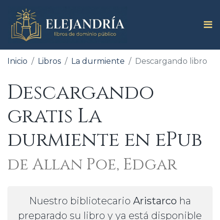
Inicio
Libros
La durmiente
Descargando libro
Descargando
gratis La
durmiente en ePub
de Allan Poe, Edgar
Nuestro bibliotecario
Aristarco
ha
preparado su libro y ya está disponible