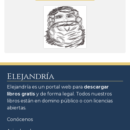
Elejandría
Elejandría es un portal web para
descargar
libros gratis
y de forma legal. Todos nuestros
libros están en domino público o con licencias
abiertas.
Conócenos