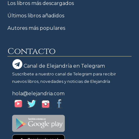
Los libros más descargados
Últimos libros añadidos
Autores más populares
Contacto
Canal de Elejandría en Telegram
Suscríbete a nuestro canal de Telegram para recibir
nuevos libros, novedades y noticias de Elejandría
hola@elejandria.com