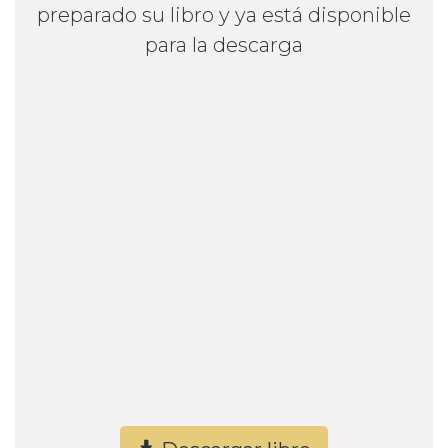
preparado su libro y ya está disponible
para la descarga