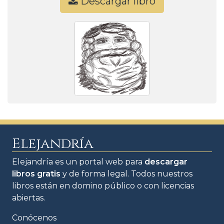
Descargar libro
Elejandría
Elejandría es un portal web para
descargar
libros gratis
y de forma legal. Todos nuestros
libros están en domino público o con licencias
abiertas.
Conócenos