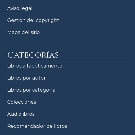
Aviso legal
Gestión del copyright
Mapa del sitio
Categorías
Libros alfabéticamente
Libros por autor
Libros por categoría
Colecciones
Audiolibros
Recomendador de libros