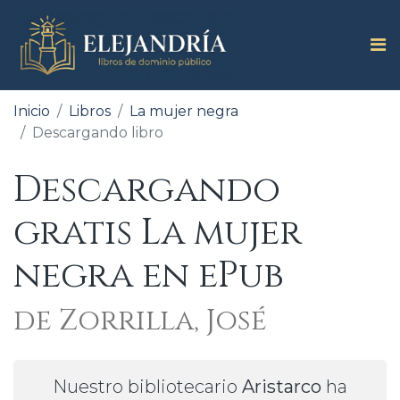
Inicio
Libros
La mujer negra
Descargando libro
Descargando
gratis La mujer
negra en ePub
de Zorrilla, José
Nuestro bibliotecario
Aristarco
ha