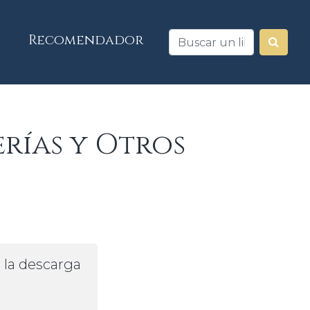
Recomendador
rías y Otros
a la descarga