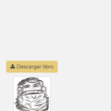
Descargar libro