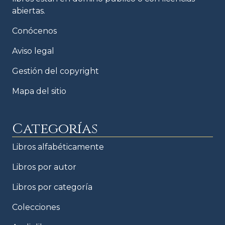
abiertas.
Conócenos
Aviso legal
Gestión del copyright
Mapa del sitio
Categorías
Libros alfabéticamente
Libros por autor
Libros por categoría
Colecciones