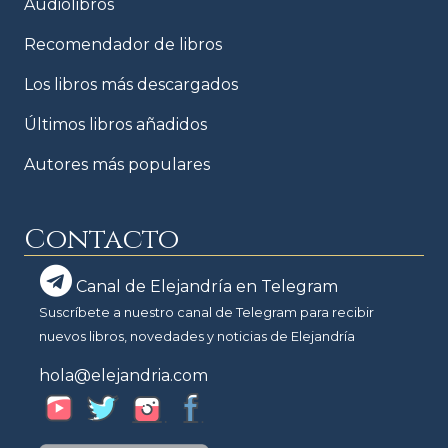
Audiolibros
Recomendador de libros
Los libros más descargados
Últimos libros añadidos
Autores más populares
Contacto
Canal de Elejandría en Telegram
Suscríbete a nuestro canal de Telegram para recibir
nuevos libros, novedades y noticias de Elejandría
hola@elejandria.com