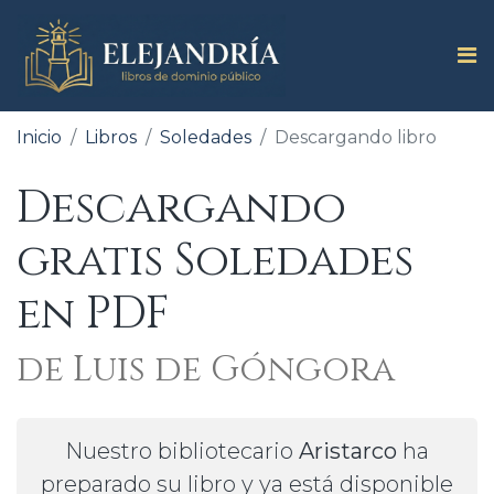
Inicio
Libros
Soledades
Descargando libro
Descargando
gratis Soledades
en PDF
de Luis de Góngora
Nuestro bibliotecario
Aristarco
ha
preparado su libro y ya está disponible