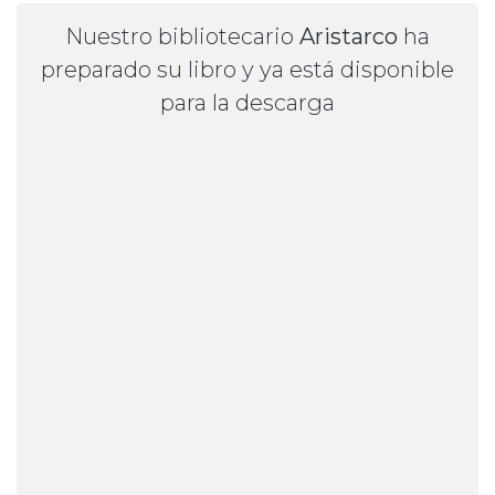
Nuestro bibliotecario
Aristarco
ha
preparado su libro y ya está disponible
para la descarga