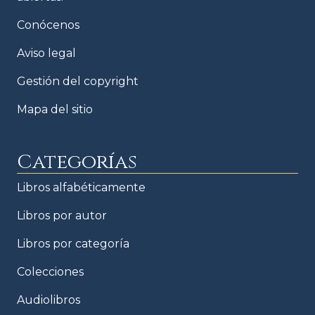
Conócenos
Aviso legal
Gestión del copyright
Mapa del sitio
Categorías
Libros alfabéticamente
Libros por autor
Libros por categoría
Colecciones
Audiolibros