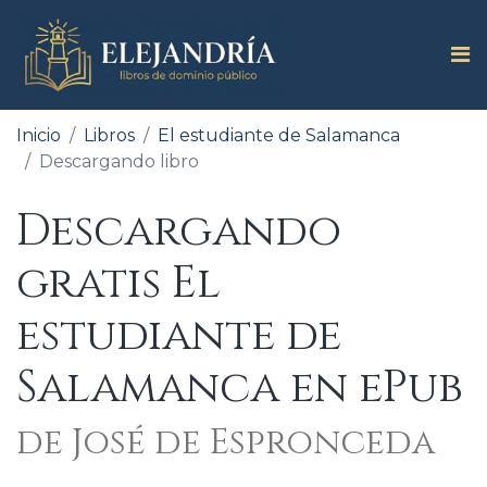
Inicio
Libros
El estudiante de Salamanca
Descargando libro
Descargando
gratis El
estudiante de
Salamanca en ePub
de José de Espronceda