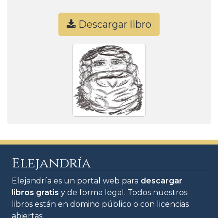
Descargar libro
Elejandría
Elejandría es un portal web para
descargar
libros gratis
y de forma legal. Todos nuestros
libros están en domino público o con licencias
abiertas.