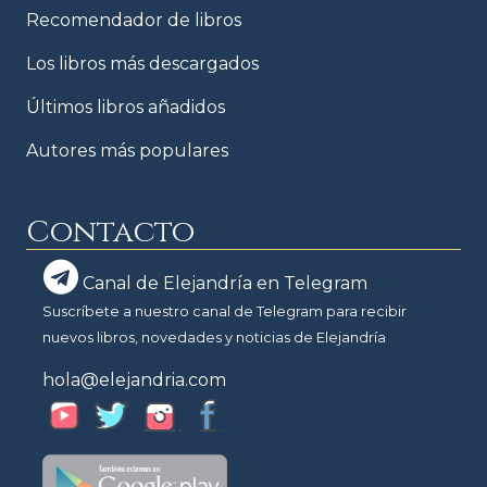
Recomendador de libros
Los libros más descargados
Últimos libros añadidos
Autores más populares
Contacto
Canal de Elejandría en Telegram
Suscríbete a nuestro canal de Telegram para recibir
nuevos libros, novedades y noticias de Elejandría
hola@elejandria.com