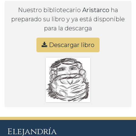
Nuestro bibliotecario
Aristarco
ha
preparado su libro y ya está disponible
para la descarga
Descargar libro
Elejandría