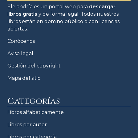
Elejandría es un portal web para
descargar
libros gratis
y de forma legal. Todos nuestros
libros están en domino público o con licencias
abiertas.
Conócenos
Aviso legal
Gestión del copyright
Mapa del sitio
Categorías
Libros alfabéticamente
Libros por autor
Libros por categoría