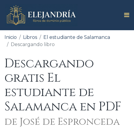
Inicio
Libros
El estudiante de Salamanca
Descargando libro
Descargando
gratis El
estudiante de
Salamanca en PDF
de José de Espronceda