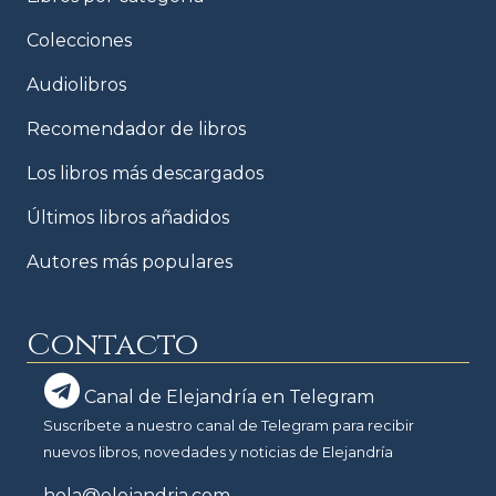
Colecciones
Audiolibros
Recomendador de libros
Los libros más descargados
Últimos libros añadidos
Autores más populares
Contacto
Canal de Elejandría en Telegram
Suscríbete a nuestro canal de Telegram para recibir
nuevos libros, novedades y noticias de Elejandría
hola@elejandria.com