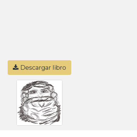
Descargar libro