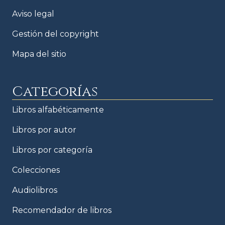
Aviso legal
Gestión del copyright
Mapa del sitio
Categorías
Libros alfabéticamente
Libros por autor
Libros por categoría
Colecciones
Audiolibros
Recomendador de libros