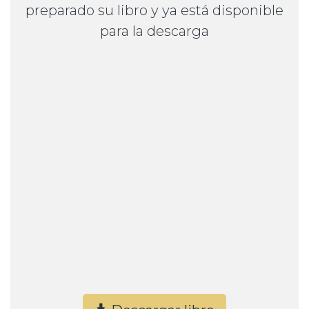
preparado su libro y ya está disponible
para la descarga