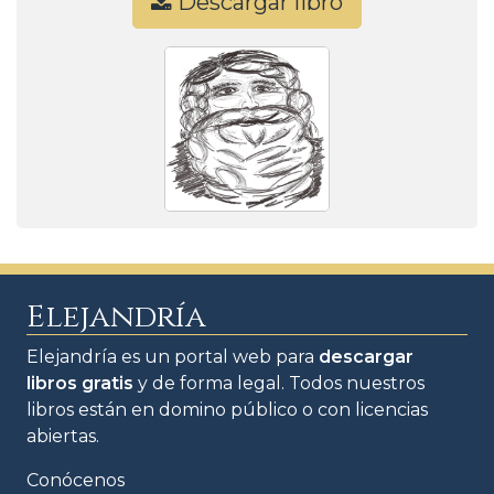
Descargar libro
Elejandría
Elejandría es un portal web para
descargar
libros gratis
y de forma legal. Todos nuestros
libros están en domino público o con licencias
abiertas.
Conócenos