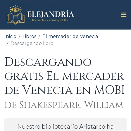
Inicio
Libros
El mercader de Venecia
Descargando libro
Descargando
gratis El mercader
de Venecia en MOBI
de Shakespeare, William
Nuestro bibliotecario
Aristarco
ha