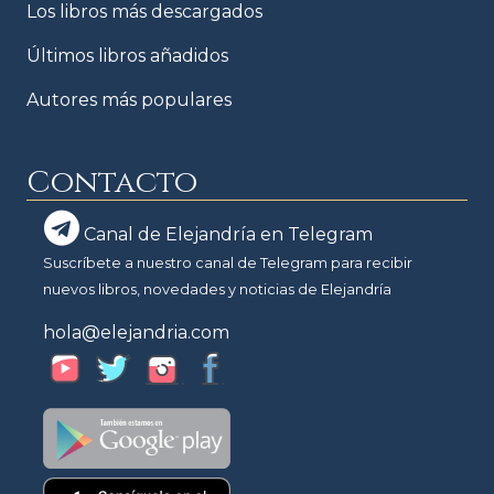
Los libros más descargados
Últimos libros añadidos
Autores más populares
Contacto
Canal de Elejandría en Telegram
Suscríbete a nuestro canal de Telegram para recibir
nuevos libros, novedades y noticias de Elejandría
hola@elejandria.com