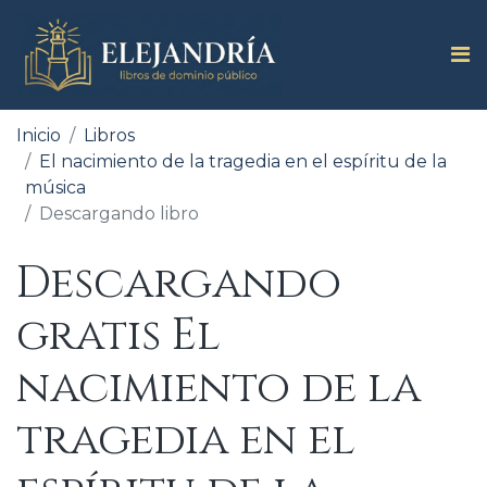
Inicio
Libros
El nacimiento de la tragedia en el espíritu de la
música
Descargando libro
Descargando
gratis El
nacimiento de la
tragedia en el