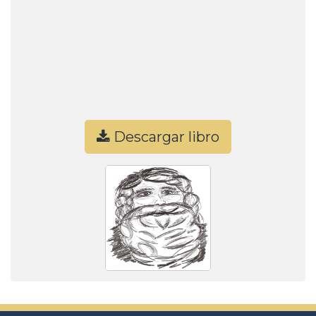
Descargar libro