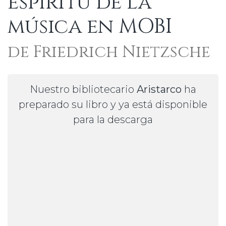
espíritu de la
música en MOBI
de Friedrich Nietzsche
Nuestro bibliotecario
Aristarco
ha
preparado su libro y ya está disponible
para la descarga