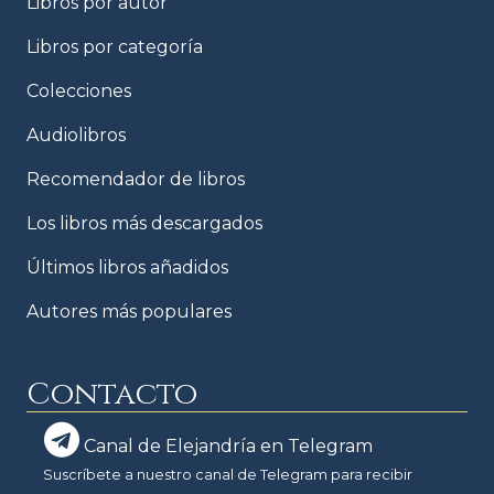
Libros por autor
Libros por categoría
Colecciones
Audiolibros
Recomendador de libros
Los libros más descargados
Últimos libros añadidos
Autores más populares
Contacto
Canal de Elejandría en Telegram
Suscríbete a nuestro canal de Telegram para recibir