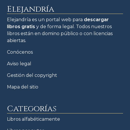
Elejandría
Elejandría es un portal web para
descargar
libros gratis
y de forma legal. Todos nuestros
libros están en domino público o con licencias
abiertas.
Conócenos
Aviso legal
Gestión del copyright
Mapa del sitio
Categorías
Libros alfabéticamente