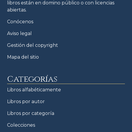
libros están en domino público o con licencias
abiertas.
Conócenos
Aviso legal
Gestión del copyright
Mapa del sitio
Categorías
Libros alfabéticamente
Libros por autor
Libros por categoría
Colecciones