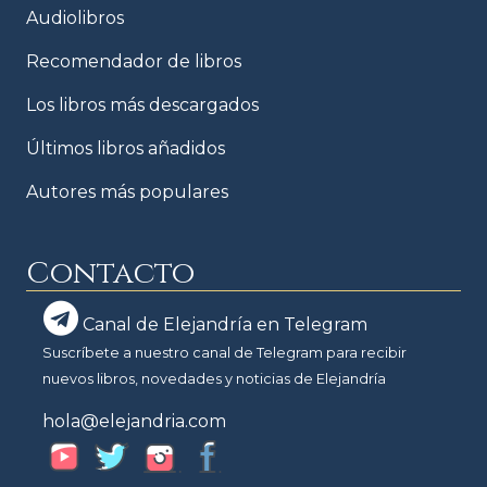
Audiolibros
Recomendador de libros
Los libros más descargados
Últimos libros añadidos
Autores más populares
Contacto
Canal de Elejandría en Telegram
Suscríbete a nuestro canal de Telegram para recibir
nuevos libros, novedades y noticias de Elejandría
hola@elejandria.com