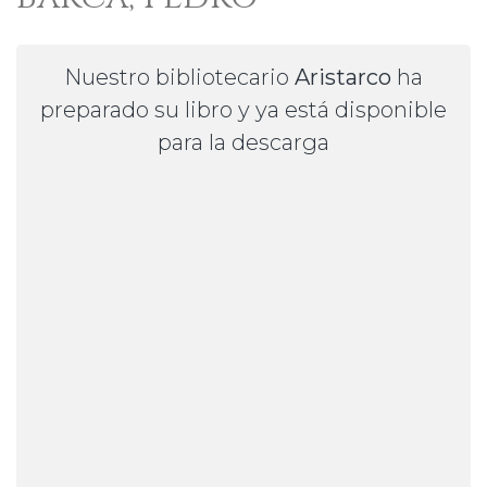
Nuestro bibliotecario
Aristarco
ha
preparado su libro y ya está disponible
para la descarga