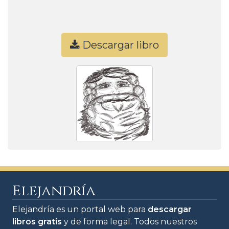
Descargar libro
Elejandría
Elejandría es un portal web para
descargar
libros gratis
y de forma legal. Todos nuestros