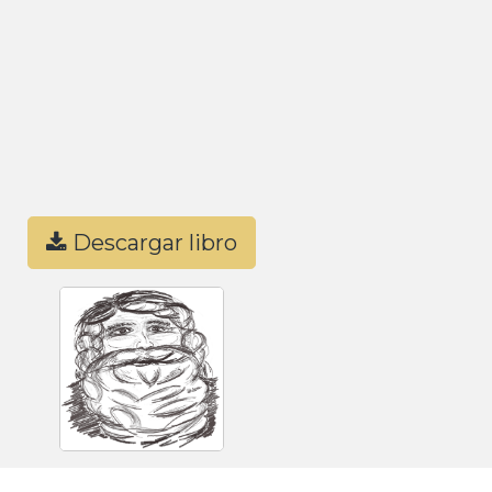
Descargar libro