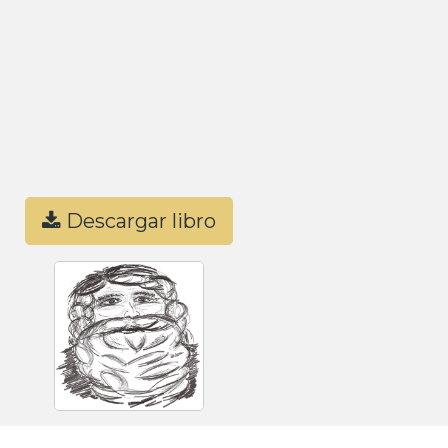
Descargar libro