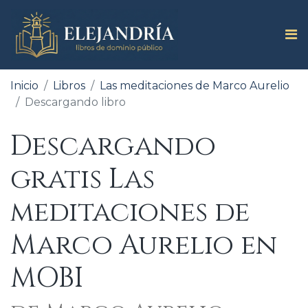
Inicio
Libros
Las meditaciones de Marco Aurelio
Descargando libro
Descargando
gratis Las
meditaciones de
Marco Aurelio en
MOBI