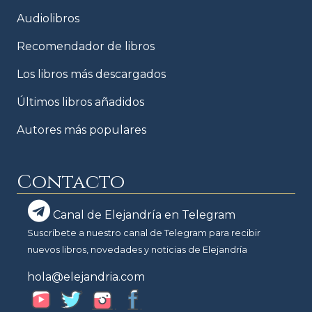
Audiolibros
Recomendador de libros
Los libros más descargados
Últimos libros añadidos
Autores más populares
Contacto
Canal de Elejandría en Telegram
Suscríbete a nuestro canal de Telegram para recibir
nuevos libros, novedades y noticias de Elejandría
hola@elejandria.com