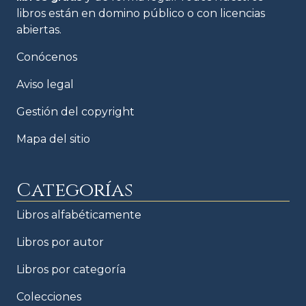
libros están en domino público o con licencias
abiertas.
Conócenos
Aviso legal
Gestión del copyright
Mapa del sitio
Categorías
Libros alfabéticamente
Libros por autor
Libros por categoría
Colecciones