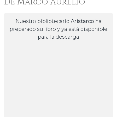
de Marco Aurelio
Nuestro bibliotecario
Aristarco
ha
preparado su libro y ya está disponible
para la descarga