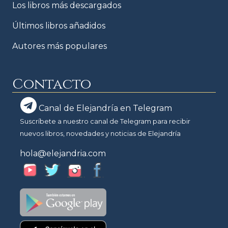
Los libros más descargados
Últimos libros añadidos
Autores más populares
Contacto
Canal de Elejandría en Telegram
Suscríbete a nuestro canal de Telegram para recibir
nuevos libros, novedades y noticias de Elejandría
hola@elejandria.com