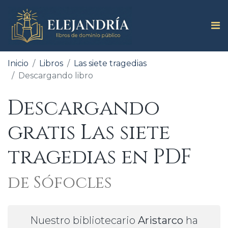
Inicio
Libros
Las siete tragedias
Descargando libro
Descargando
gratis Las siete
tragedias en PDF
de Sófocles
Nuestro bibliotecario
Aristarco
ha