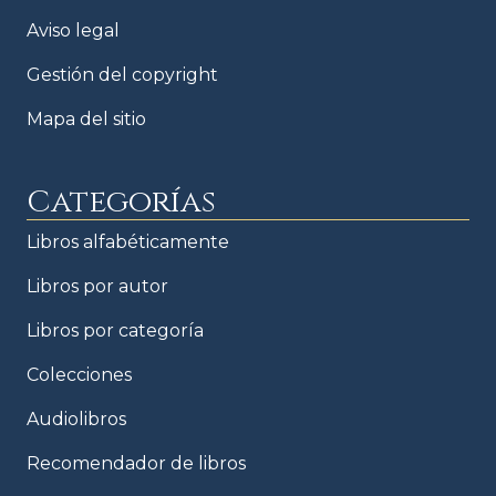
Aviso legal
Gestión del copyright
Mapa del sitio
Categorías
Libros alfabéticamente
Libros por autor
Libros por categoría
Colecciones
Audiolibros
Recomendador de libros