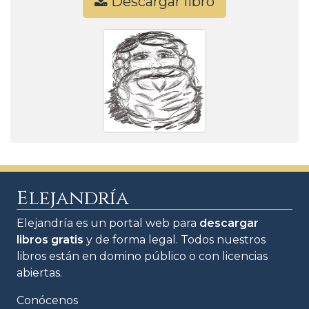
Descargar libro
Elejandría
Elejandría es un portal web para
descargar
libros gratis
y de forma legal. Todos nuestros
libros están en domino público o con licencias
abiertas.
Conócenos