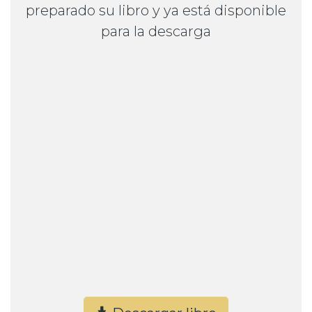
preparado su libro y ya está disponible
para la descarga