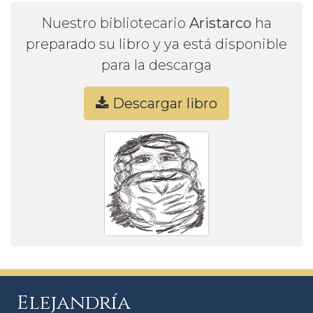
Nuestro bibliotecario
Aristarco
ha
preparado su libro y ya está disponible
para la descarga
Descargar libro
Elejandría