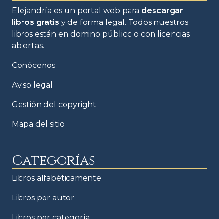
Elejandría es un portal web para
descargar
libros gratis
y de forma legal. Todos nuestros
libros están en domino público o con licencias
abiertas.
Conócenos
Aviso legal
Gestión del copyright
Mapa del sitio
Categorías
Libros alfabéticamente
Libros por autor
Libros por categoría