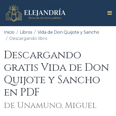
Inicio
Libros
Vida de Don Quijote y Sancho
Descargando libro
Descargando
gratis Vida de Don
Quijote y Sancho
en PDF
de Unamuno, Miguel