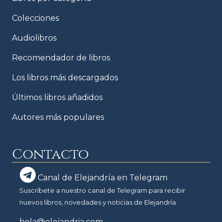
Colecciones
Audiolibros
Recomendador de libros
Los libros más descargados
Últimos libros añadidos
Autores más populares
Contacto
Canal de Elejandría en Telegram
Suscríbete a nuestro canal de Telegram para recibir
nuevos libros, novedades y noticias de Elejandría
hola@elejandria.com