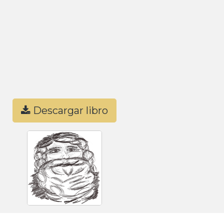
Descargar libro