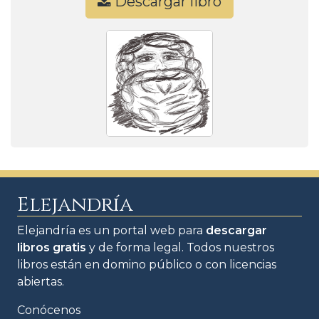
Descargar libro
Elejandría
Elejandría es un portal web para
descargar
libros gratis
y de forma legal. Todos nuestros
libros están en domino público o con licencias
abiertas.
Conócenos