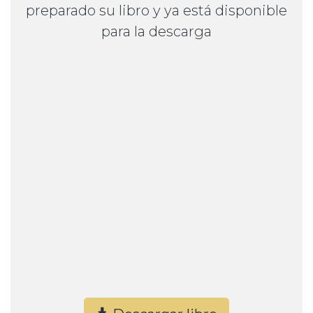
preparado su libro y ya está disponible
para la descarga