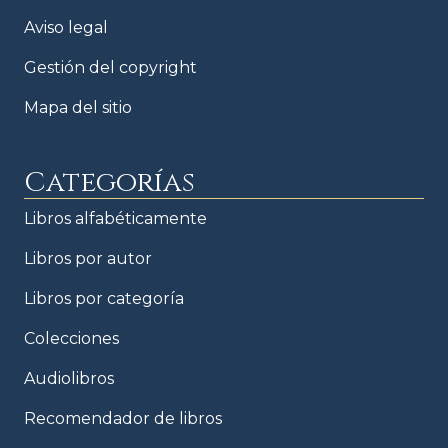
Aviso legal
Gestión del copyright
Mapa del sitio
Categorías
Libros alfabéticamente
Libros por autor
Libros por categoría
Colecciones
Audiolibros
Recomendador de libros