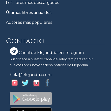
Los libros más descargados
Últimos libros añadidos
Autores más populares
Contacto
Canal de Elejandría en Telegram
Suscríbete a nuestro canal de Telegram para recibir
nuevos libros, novedades y noticias de Elejandría
hola@elejandria.com