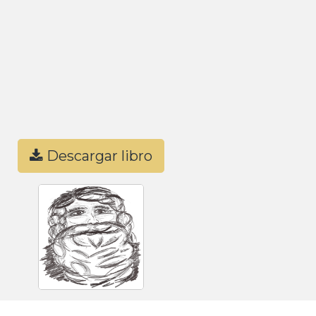
Descargar libro