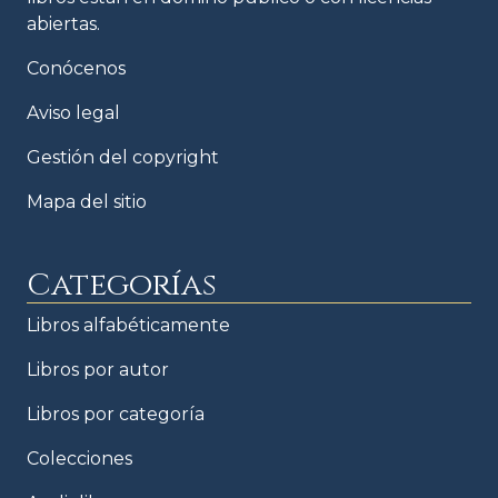
abiertas.
Conócenos
Aviso legal
Gestión del copyright
Mapa del sitio
Categorías
Libros alfabéticamente
Libros por autor
Libros por categoría
Colecciones