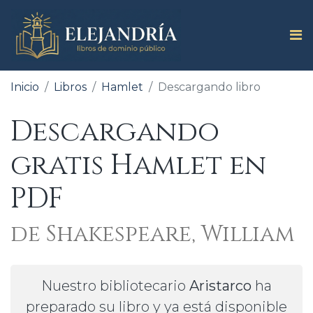
Inicio
Libros
Hamlet
Descargando libro
Descargando
gratis Hamlet en
PDF
de Shakespeare, William
Nuestro bibliotecario
Aristarco
ha
preparado su libro y ya está disponible