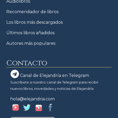
Audiolibros
Recomendador de libros
Los libros más descargados
Últimos libros añadidos
Autores más populares
Contacto
Canal de Elejandría en Telegram
Suscríbete a nuestro canal de Telegram para recibir
nuevos libros, novedades y noticias de Elejandría
hola@elejandria.com