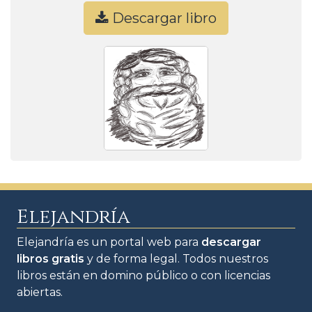
Descargar libro
Elejandría
Elejandría es un portal web para
descargar
libros gratis
y de forma legal. Todos nuestros
libros están en domino público o con licencias
abiertas.