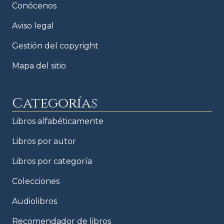
Conócenos
Aviso legal
Gestión del copyright
Mapa del sitio
Categorías
Libros alfabéticamente
Libros por autor
Libros por categoría
Colecciones
Audiolibros
Recomendador de libros