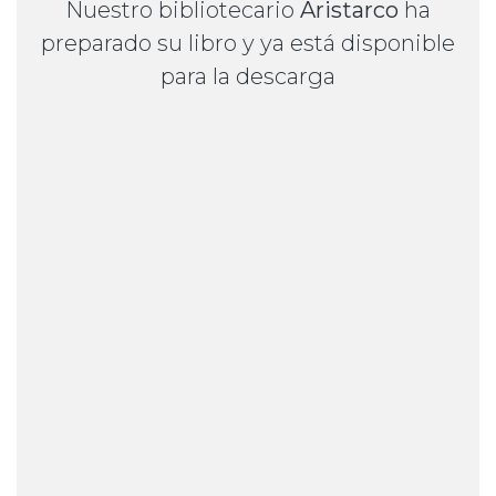
Nuestro bibliotecario
Aristarco
ha
preparado su libro y ya está disponible
para la descarga