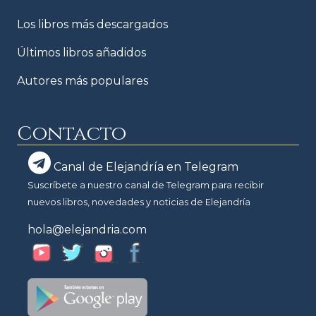
Los libros más descargados
Últimos libros añadidos
Autores más populares
Contacto
Canal de Elejandría en Telegram
Suscríbete a nuestro canal de Telegram para recibir
nuevos libros, novedades y noticias de Elejandría
hola@elejandria.com