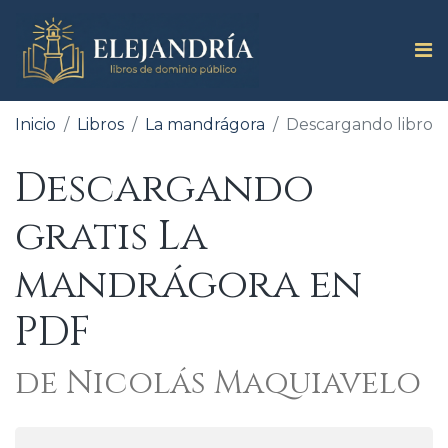
Inicio
Libros
La mandrágora
Descargando libro
Descargando
gratis La
mandrágora en
PDF
de Nicolás Maquiavelo