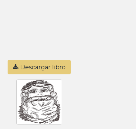
Descargar libro