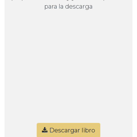
para la descarga
Descargar libro