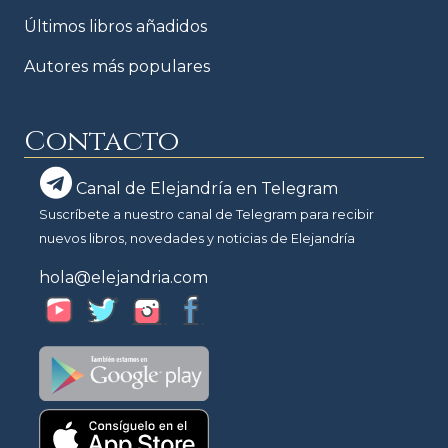
Últimos libros añadidos
Autores más populares
Contacto
Canal de Elejandría en Telegram
Suscríbete a nuestro canal de Telegram para recibir
nuevos libros, novedades y noticias de Elejandría
hola@elejandria.com