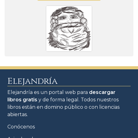
Elejandría
Elejandría es un portal web para
descargar
libros gratis
y de forma legal. Todos nuestros
libros están en domino público o con licencias
abiertas.
Conócenos