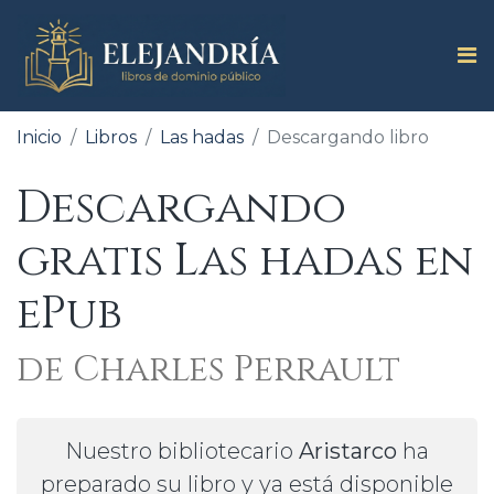
Inicio
Libros
Las hadas
Descargando libro
Descargando
gratis Las hadas en
ePub
de Charles Perrault
Nuestro bibliotecario
Aristarco
ha
preparado su libro y ya está disponible