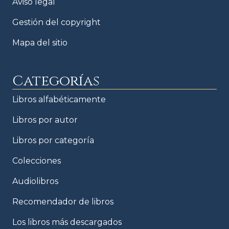
Aviso legal
Gestión del copyright
Mapa del sitio
Categorías
Libros alfabéticamente
Libros por autor
Libros por categoría
Colecciones
Audiolibros
Recomendador de libros
Los libros más descargados