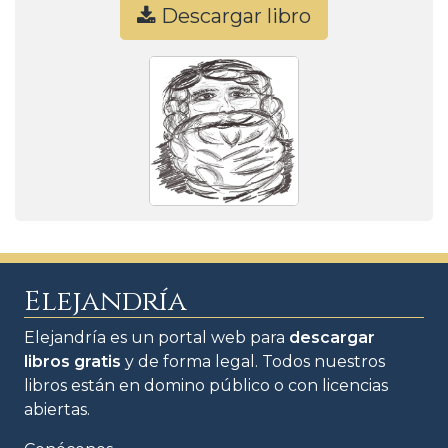
Descargar libro
Elejandría
Elejandría es un portal web para
descargar
libros gratis
y de forma legal. Todos nuestros
libros están en domino público o con licencias
abiertas.