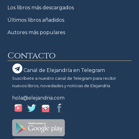
Los libros más descargados
Últimos libros añadidos
Autores más populares
Contacto
Canal de Elejandría en Telegram
Suscríbete a nuestro canal de Telegram para recibir
nuevos libros, novedades y noticias de Elejandría
hola@elejandria.com