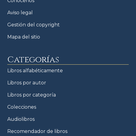
Conócenos
Aviso legal
Gestión del copyright
Mapa del sitio
Categorías
Libros alfabéticamente
Libros por autor
Libros por categoría
Colecciones
Audiolibros
Recomendador de libros