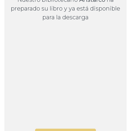
preparado su libro y ya está disponible
para la descarga