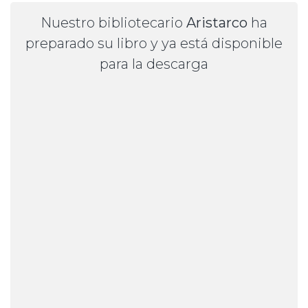
Nuestro bibliotecario
Aristarco
ha
preparado su libro y ya está disponible
para la descarga