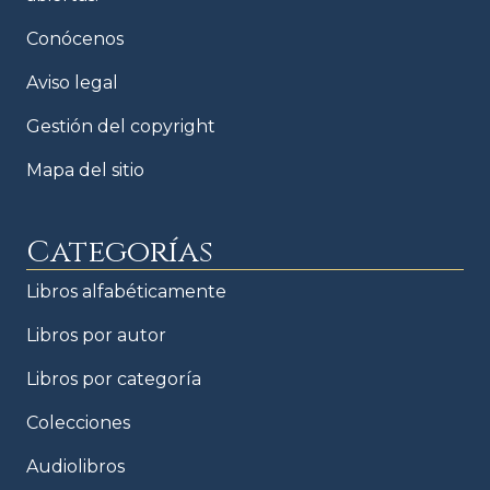
Conócenos
Aviso legal
Gestión del copyright
Mapa del sitio
Categorías
Libros alfabéticamente
Libros por autor
Libros por categoría
Colecciones
Audiolibros