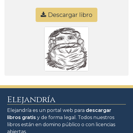
Descargar libro
Elejandría
Elejandría es un portal web para
descargar
libros gratis
y de forma legal. Todos nuestros
libros están en domino público o con licencias
abiertas.