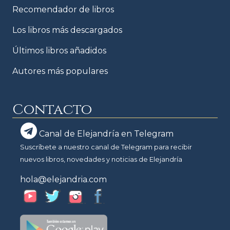
Recomendador de libros
Los libros más descargados
Últimos libros añadidos
Autores más populares
Contacto
Canal de Elejandría en Telegram
Suscríbete a nuestro canal de Telegram para recibir
nuevos libros, novedades y noticias de Elejandría
hola@elejandria.com