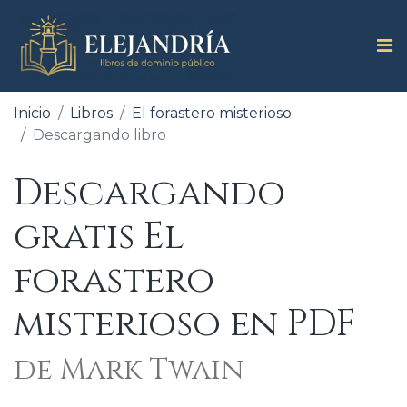
Inicio
Libros
El forastero misterioso
Descargando libro
Descargando
gratis El
forastero
misterioso en PDF
de Mark Twain