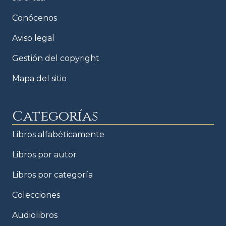
Conócenos
Aviso legal
Gestión del copyright
Mapa del sitio
Categorías
Libros alfabéticamente
Libros por autor
Libros por categoría
Colecciones
Audiolibros