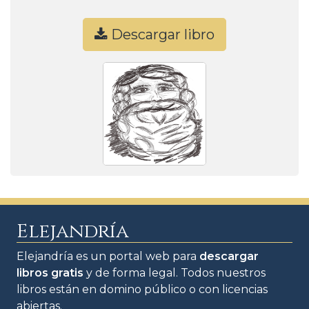
Descargar libro
Elejandría
Elejandría es un portal web para
descargar
libros gratis
y de forma legal. Todos nuestros
libros están en domino público o con licencias
abiertas.