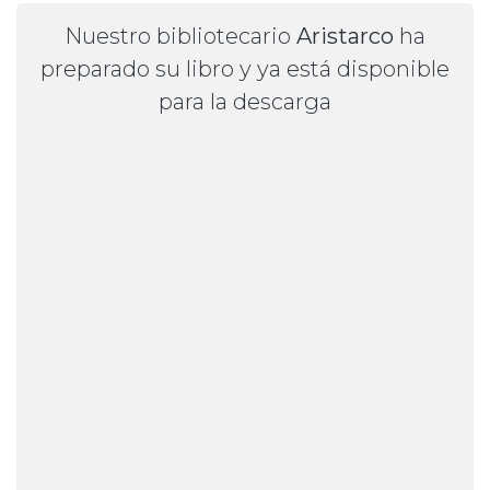
Nuestro bibliotecario
Aristarco
ha
preparado su libro y ya está disponible
para la descarga