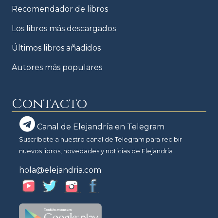
Recomendador de libros
Los libros más descargados
Últimos libros añadidos
Autores más populares
Contacto
Canal de Elejandría en Telegram
Suscríbete a nuestro canal de Telegram para recibir
nuevos libros, novedades y noticias de Elejandría
hola@elejandria.com