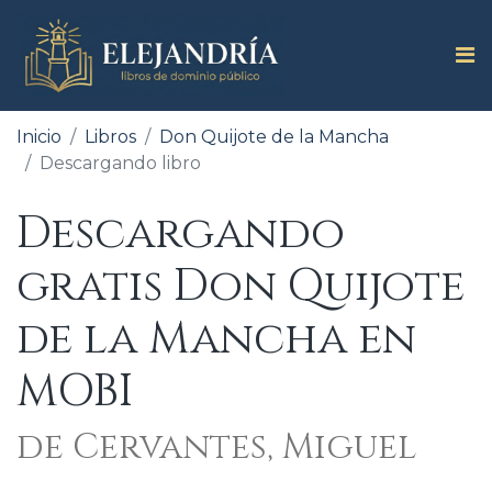
Inicio
Libros
Don Quijote de la Mancha
Descargando libro
Descargando
gratis Don Quijote
de la Mancha en
MOBI
de Cervantes, Miguel