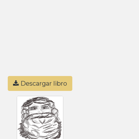
Descargar libro