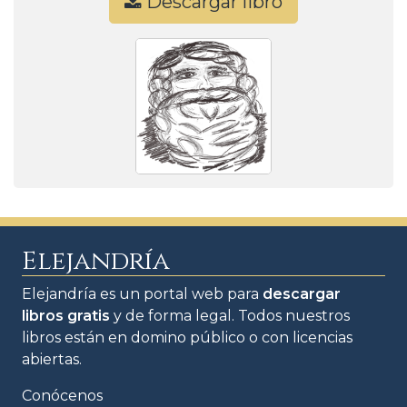
Descargar libro
Elejandría
Elejandría es un portal web para
descargar
libros gratis
y de forma legal. Todos nuestros
libros están en domino público o con licencias
abiertas.
Conócenos