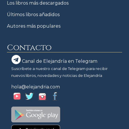
Los libros más descargados
Últimos libros añadidos
Autores más populares
Contacto
Canal de Elejandría en Telegram
Suscríbete a nuestro canal de Telegram para recibir
nuevos libros, novedades y noticias de Elejandría
hola@elejandria.com