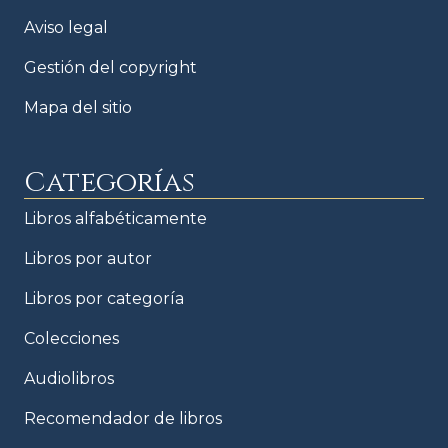
Aviso legal
Gestión del copyright
Mapa del sitio
Categorías
Libros alfabéticamente
Libros por autor
Libros por categoría
Colecciones
Audiolibros
Recomendador de libros