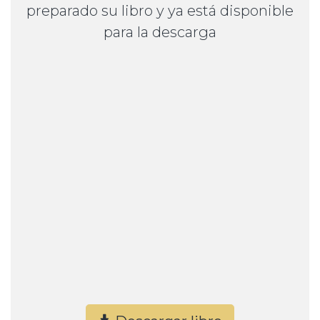
preparado su libro y ya está disponible
para la descarga