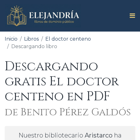
Inicio
Libros
El doctor centeno
Descargando libro
Descargando
gratis El doctor
centeno en PDF
de Benito Pérez Galdós
Nuestro bibliotecario
Aristarco
ha