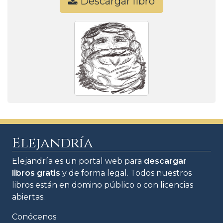
Descargar libro
Elejandría
Elejandría es un portal web para
descargar
libros gratis
y de forma legal. Todos nuestros
libros están en domino público o con licencias
abiertas.
Conócenos