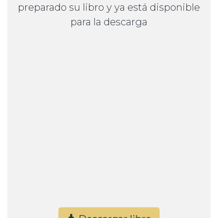
preparado su libro y ya está disponible
para la descarga