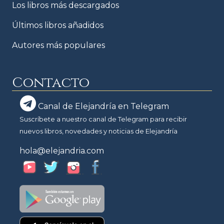
Los libros más descargados
Últimos libros añadidos
Autores más populares
Contacto
Canal de Elejandría en Telegram
Suscríbete a nuestro canal de Telegram para recibir
nuevos libros, novedades y noticias de Elejandría
hola@elejandria.com