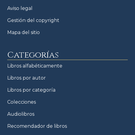
Aviso legal
Gestión del copyright
Mapa del sitio
Categorías
Libros alfabéticamente
Libros por autor
Libros por categoría
Colecciones
Audiolibros
Recomendador de libros