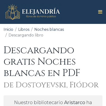
Inicio
Libros
Noches blancas
Descargando libro
Descargando
gratis Noches
blancas en PDF
de Dostoyevski, Fiódor
Nuestro bibliotecario
Aristarco
ha