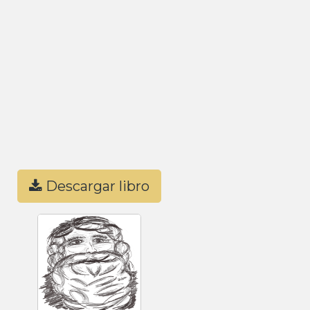
Descargar libro