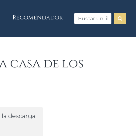
Recomendador
a casa de los
a la descarga